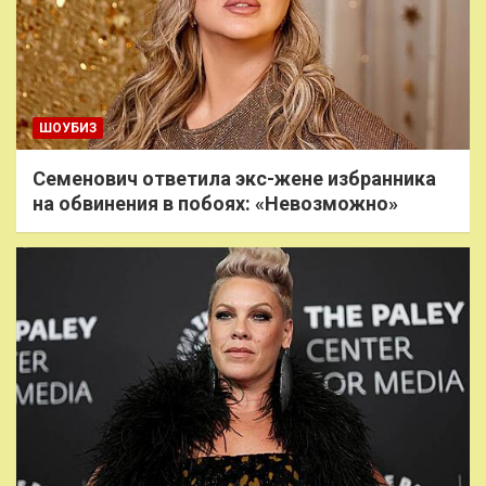
ШОУБИЗ
Семенович ответила экс-жене избранника
на обвинения в побоях: «Невозможно»