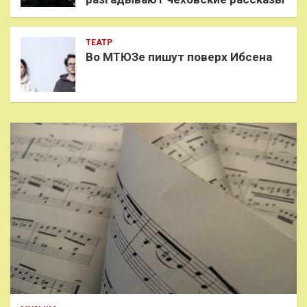
ТЕАТР
Во МТЮЗе пишут поверх Ибсена