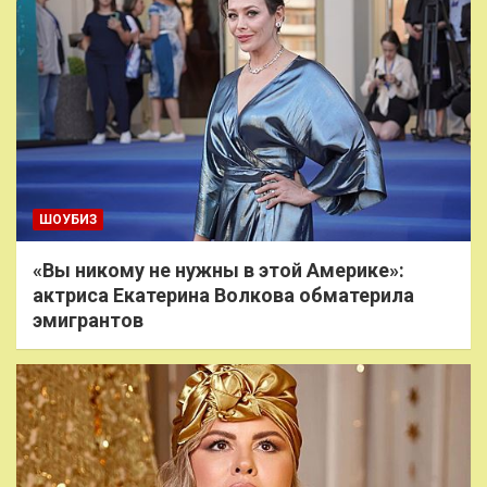
ШОУБИЗ
«Вы никому не нужны в этой Америке»:
актриса Екатерина Волкова обматерила
эмигрантов