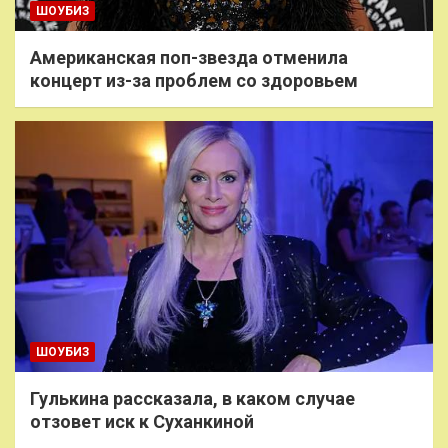
ШОУБИЗ
Американская поп-звезда отменила
концерт из-за проблем со здоровьем
ШОУБИЗ
Гулькина рассказала, в каком случае
отзовет иск к Суханкиной