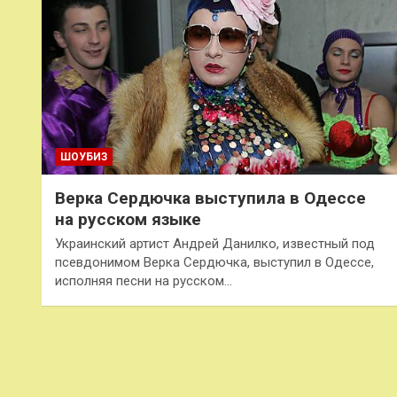
ШОУБИЗ
Верка Сердючка выступила в Одессе
на русском языке
Украинский артист Андрей Данилко, известный под
псевдонимом Верка Сердючка, выступил в Одессе,
исполняя песни на русском…