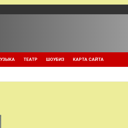
УЗЫКА
ТЕАТР
ШОУБИЗ
КАРТА САЙТА