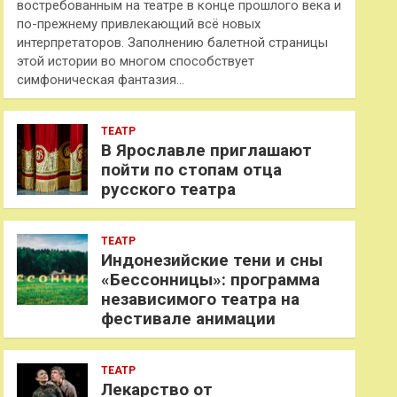
востребованным на театре в конце прошлого века и
по-прежнему привлекающий всё новых
интерпретаторов. Заполнению балетной страницы
этой истории во многом способствует
симфоническая фантазия…
ТЕАТР
В Ярославле приглашают
пойти по стопам отца
русского театра
ТЕАТР
Индонезийские тени и сны
«Бессонницы»: программа
независимого театра на
фестивале анимации
ТЕАТР
Лекарство от