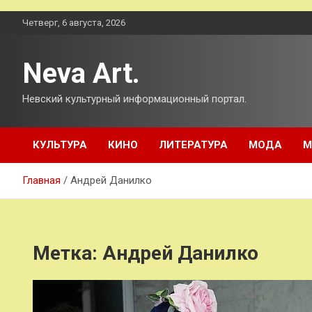
Перейти
Четверг, 6 августа, 2026
к
содержимому
Neva Art.
Невский культурный информационный портал.
КУЛЬТУРА
КИНО
ЛИТЕРАТУРА
МОДА
М
Главная
Андрей Данилко
Метка:
Андрей Данилко