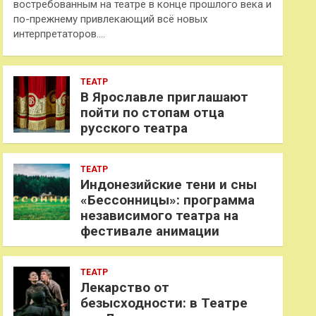
востребованным на театре в конце прошлого века и
по-прежнему привлекающий всё новых
интерпретаторов.…
ТЕАТР
В Ярославле приглашают
пойти по стопам отца
русского театра
ТЕАТР
Индонезийские тени и сны
«Бессонницы»: программа
независимого театра на
фестивале анимации
ТЕАТР
Лекарство от
безысходности: в Театре