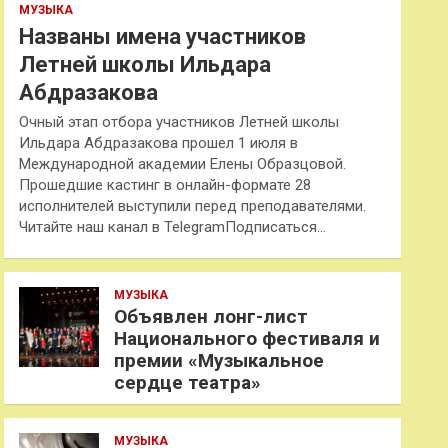
МУЗЫКА
Названы имена участников
Летней школы Ильдара
Абдразакова
Очный этап отбора участников Летней школы
Ильдара Абдразакова прошел 1 июля в
Международной академии Елены Образцовой.
Прошедшие кастинг в онлайн-формате 28
исполнителей выступили перед преподавателями.
Читайте наш канал в TelegramПодписаться…
МУЗЫКА
Объявлен лонг-лист
Национального фестиваля и
премии «Музыкальное
сердце театра»
МУЗЫКА