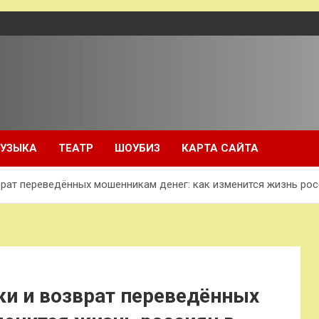
УЗЫКА
ТЕАТР
ШОУБИЗ
КАРТА САЙТА
рат переведённых мошенникам денег: как изменится жизнь рос
ки и возврат переведённых