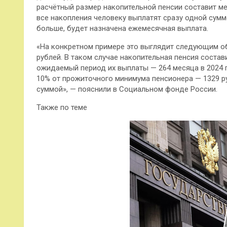
расчётный размер накопительной пенсии составит мен
все накопления человеку выплатят сразу одной сумм
больше, будет назначена ежемесячная выплата.
«На конкретном примере это выглядит следующим обр
рублей. В таком случае накопительная пенсия состав
ожидаемый период их выплаты — 264 месяца в 2024 
10% от прожиточного минимума пенсионера — 1329 р
суммой», — пояснили в Социальном фонде России.
Также по теме