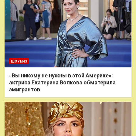
ШОУБИЗ
«Вы никому не нужны в этой Америке»:
актриса Екатерина Волкова обматерила
эмигрантов