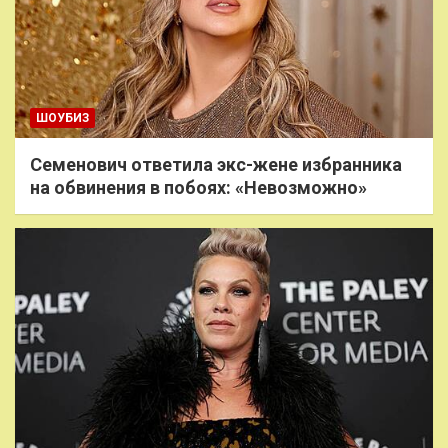
ШОУБИЗ
Семенович ответила экс-жене избранника
на обвинения в побоях: «Невозможно»