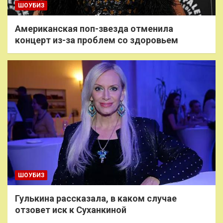
ШОУБИЗ
Американская поп-звезда отменила
концерт из-за проблем со здоровьем
ШОУБИЗ
Гулькина рассказала, в каком случае
отзовет иск к Суханкиной