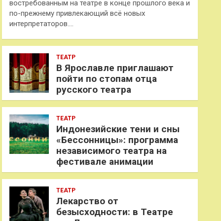
востребованным на театре в конце прошлого века и
по-прежнему привлекающий всё новых
интерпретаторов.…
ТЕАТР
В Ярославле приглашают
пойти по стопам отца
русского театра
ТЕАТР
Индонезийские тени и сны
«Бессонницы»: программа
независимого театра на
фестивале анимации
ТЕАТР
Лекарство от
безысходности: в Театре