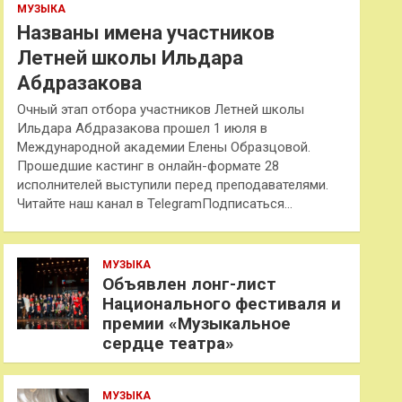
МУЗЫКА
Названы имена участников
Летней школы Ильдара
Абдразакова
Очный этап отбора участников Летней школы
Ильдара Абдразакова прошел 1 июля в
Международной академии Елены Образцовой.
Прошедшие кастинг в онлайн-формате 28
исполнителей выступили перед преподавателями.
Читайте наш канал в TelegramПодписаться…
МУЗЫКА
Объявлен лонг-лист
Национального фестиваля и
премии «Музыкальное
сердце театра»
МУЗЫКА