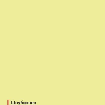
Шоубизнес