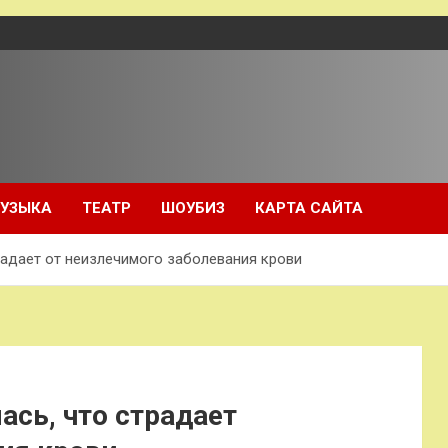
УЗЫКА
ТЕАТР
ШОУБИЗ
КАРТА САЙТА
радает от неизлечимого заболевания крови
ась, что страдает