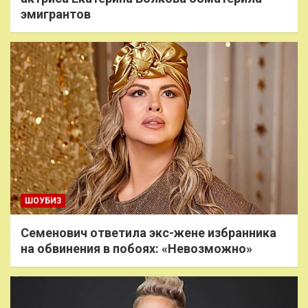
эмигрантов
ШОУБИЗ
Семенович ответила экс-жене избранника
на обвинения в побоях: «Невозможно»