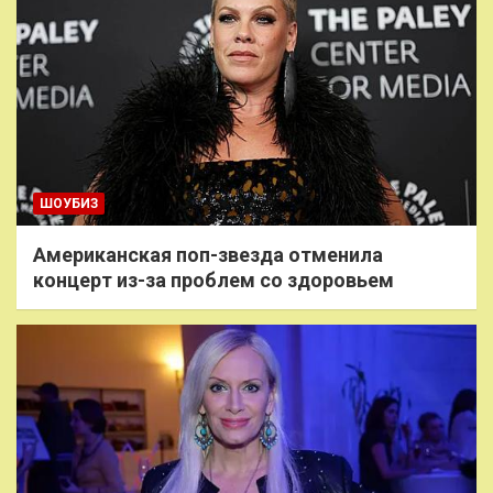
ШОУБИЗ
Американская поп-звезда отменила
концерт из-за проблем со здоровьем