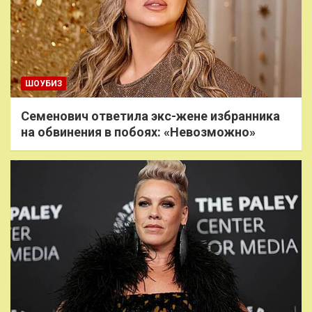
ШОУБИЗ
Семенович ответила экс-жене избранника
на обвинения в побоях: «Невозможно»