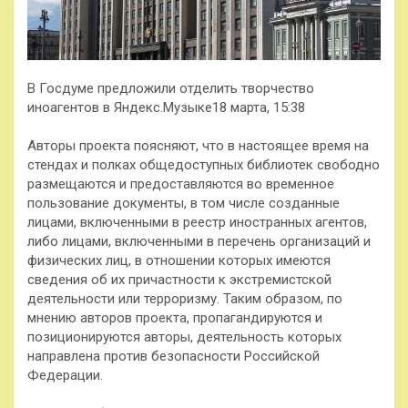
В Госдуме предложили отделить творчество
иноагентов в Яндекс.Музыке18 марта, 15:38
Авторы проекта поясняют, что в настоящее время на
стендах и полках общедоступных библиотек свободно
размещаются и предоставляются во временное
пользование документы, в том числе созданные
лицами, включенными в реестр иностранных агентов,
либо лицами, включенными в перечень организаций и
физических лиц, в отношении которых имеются
сведения об их причастности к экстремистской
деятельности или терроризму. Таким образом, по
мнению авторов проекта, пропагандируются и
позиционируются авторы, деятельность которых
направлена против безопасности Российской
Федерации.