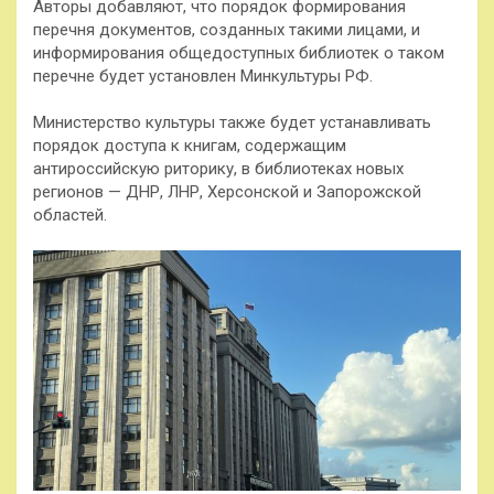
Авторы добавляют, что порядок формирования
перечня документов, созданных такими лицами, и
информирования общедоступных библиотек о таком
перечне будет установлен Минкультуры РФ.
Министерство культуры также будет устанавливать
порядок доступа к книгам, содержащим
антироссийскую риторику, в библиотеках новых
регионов — ДНР, ЛНР, Херсонской и Запорожской
областей.