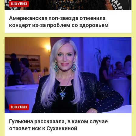
ШОУБИЗ
Американская поп-звезда отменила
концерт из-за проблем со здоровьем
ШОУБИЗ
Гулькина рассказала, в каком случае
отзовет иск к Суханкиной