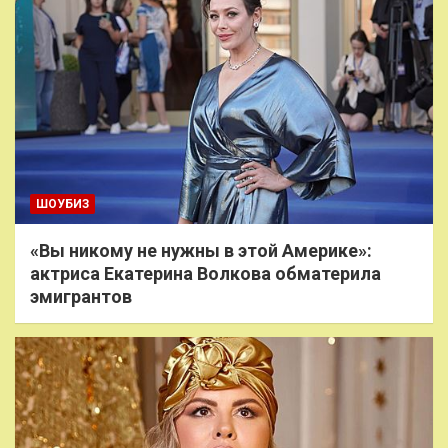
ШОУБИЗ
«Вы никому не нужны в этой Америке»:
актриса Екатерина Волкова обматерила
эмигрантов