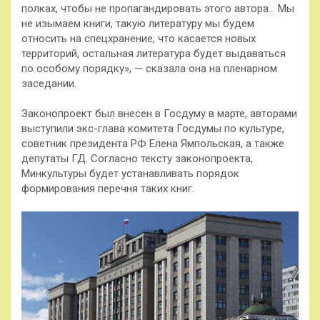
полках, чтобы не пропагандировать этого автора… Мы
не изымаем книги, такую литературу мы будем
относить на спецхранение, что касается новых
территорий, остальная литература будет выдаваться
по особому порядку», — сказала она на пленарном
заседании.
Законопроект был внесен в Госдуму в марте, авторами
выступили экс-глава комитета Госдумы по культуре,
советник президента РФ Елена Ямпольская, а также
депутаты ГД. Согласно тексту законопроекта,
Минкультуры будет устанавливать порядок
формирования перечня таких книг.