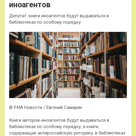
иноагентов
Депутат: книги иноагентов будут выдаваться в
библиотеках по особому порядку
© РИА Новости / Евгений Самарин
Книги авторов-иноагентов будут выдаваться в
библиотеках по особому порядку, а книги,
содержащие антироссийскую риторику, в библиотеках