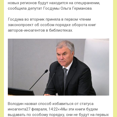
новых регионов будут находится на спецхранении,
сообщила депутат Госдумы Ольга Германова.
Госдума во вторник приняла в первом чтении
законопроект об особом порядке оборота книг
авторов-иноагентов в библиотеках.
Володин назвал способ избавиться от статуса
иноагента27 февраля, 14:22
«»Мы эти книги будем
выдавать по особому порядку, они не будут на первых